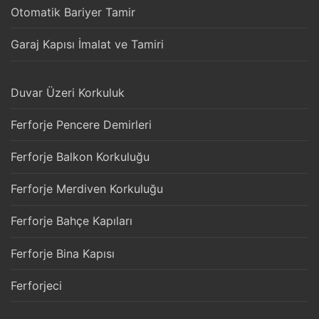
Otomatik Bariyer Tamir
Garaj Kapısı İmalat ve Tamiri
Duvar Üzeri Korkuluk
Ferforje Pencere Demirleri
Ferforje Balkon Korkuluğu
Ferforje Merdiven Korkuluğu
Ferforje Bahçe Kapıları
Ferforje Bina Kapısı
Ferforjeci