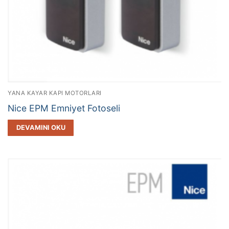
YANA KAYAR KAPI MOTORLARI
Nice EPM Emniyet Fotoseli
DEVAMINI OKU