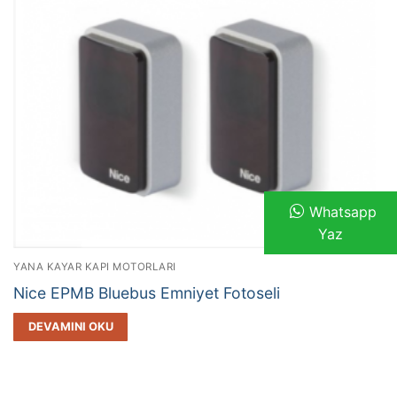
Whatsapp
Yaz
YANA KAYAR KAPI MOTORLARI
Nice EPMB Bluebus Emniyet Fotoseli
DEVAMINI OKU