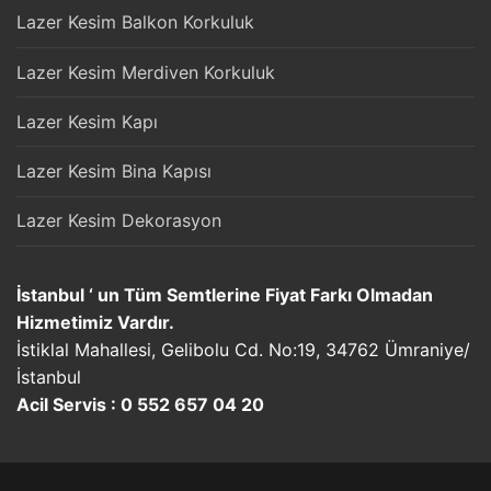
Lazer Kesim Balkon Korkuluk
Lazer Kesim Merdiven Korkuluk
Lazer Kesim Kapı
Lazer Kesim Bina Kapısı
Lazer Kesim Dekorasyon
İstanbul ‘ un Tüm Semtlerine Fiyat Farkı Olmadan
Hizmetimiz Vardır.
İstiklal Mahallesi, Gelibolu Cd. No:19, 34762 Ümraniye/
İstanbul
Acil Servis : 0 552 657 04 20