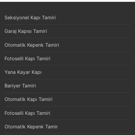
Seksiyonel Kapı Tamiri
Garaj Kapısı Tamiri
Otomatik Kepenk Tamiri
Fotoselli Kapı Tamiri
Yana Kayar Kapı
Bariyer Tamiri
Otomatik Kapı Tamiri
Fotoselli Kapı Tamiri
Otomatik Kepenk Tamir