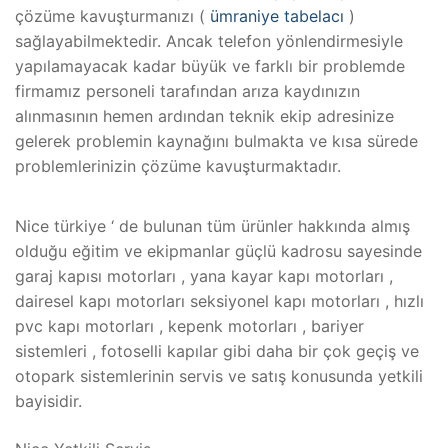
çözüme kavuşturmanızı (
ümraniye tabelacı
)
sağlayabilmektedir. Ancak telefon yönlendirmesiyle
yapılamayacak kadar büyük ve farklı bir problemde
firmamız personeli tarafından arıza kaydınızın
alınmasının hemen ardından teknik ekip adresinize
gelerek problemin kaynağını bulmakta ve kısa sürede
problemlerinizin çözüme kavuşturmaktadır.
Nice türkiye ‘ de bulunan tüm ürünler hakkında almış
olduğu eğitim ve ekipmanlar güçlü kadrosu sayesinde
garaj kapısı motorları , yana kayar kapı motorları ,
dairesel kapı motorları seksiyonel kapı motorları , hızlı
pvc kapı motorları , kepenk motorları , bariyer
sistemleri , fotoselli kapılar gibi daha bir çok geçiş ve
otopark sistemlerinin servis ve satış konusunda yetkili
bayisidir.