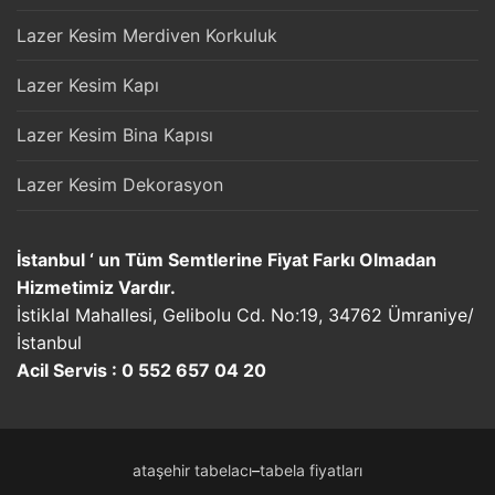
Lazer Kesim Merdiven Korkuluk
Lazer Kesim Kapı
Lazer Kesim Bina Kapısı
Lazer Kesim Dekorasyon
İstanbul ‘ un Tüm Semtlerine Fiyat Farkı Olmadan
Hizmetimiz Vardır.
İstiklal Mahallesi, Gelibolu Cd. No:19, 34762 Ümraniye/
İstanbul
Acil Servis : 0 552 657 04 20
ataşehir tabelacı
–
tabela fiyatları