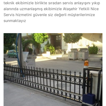
teknik ekibimizle birlikte sıradan servis anlayışını yıkıp
alanında uzmanlaşmış ekibimizle Ataşehir Yetkili Nice
Servis hizmetini güvenle siz değerli müşterilerimize
sunmaktayız