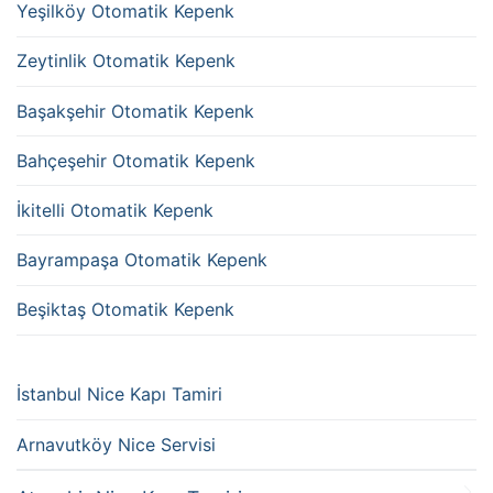
Yeşilköy Otomatik Kepenk
Zeytinlik Otomatik Kepenk
Başakşehir Otomatik Kepenk
Bahçeşehir Otomatik Kepenk
İkitelli Otomatik Kepenk
Bayrampaşa Otomatik Kepenk
Beşiktaş Otomatik Kepenk
İstanbul Nice Kapı Tamiri
Arnavutköy Nice Servisi