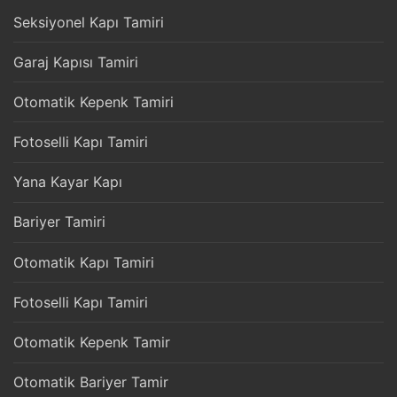
Seksiyonel Kapı Tamiri
Garaj Kapısı Tamiri
Otomatik Kepenk Tamiri
Fotoselli Kapı Tamiri
Yana Kayar Kapı
Bariyer Tamiri
Otomatik Kapı Tamiri
Fotoselli Kapı Tamiri
Otomatik Kepenk Tamir
Otomatik Bariyer Tamir