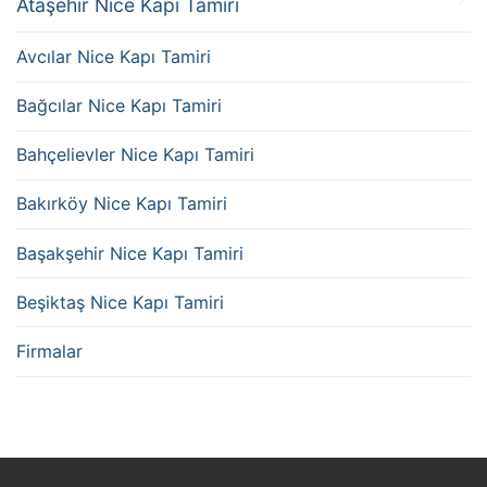
Ataşehir Nice Kapı Tamiri
Avcılar Nice Kapı Tamiri
Bağcılar Nice Kapı Tamiri
Bahçelievler Nice Kapı Tamiri
Bakırköy Nice Kapı Tamiri
Başakşehir Nice Kapı Tamiri
Beşiktaş Nice Kapı Tamiri
Firmalar