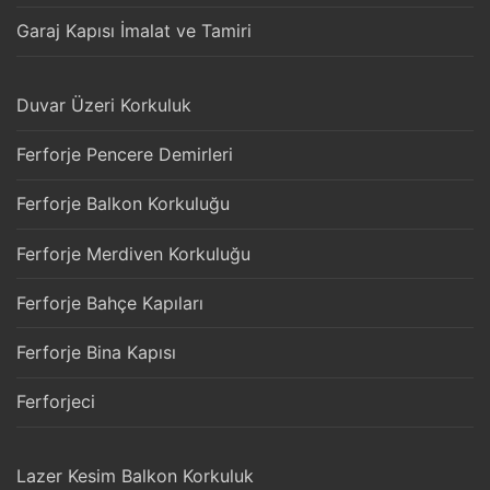
Garaj Kapısı İmalat ve Tamiri
Duvar Üzeri Korkuluk
Ferforje Pencere Demirleri
Ferforje Balkon Korkuluğu
Ferforje Merdiven Korkuluğu
Ferforje Bahçe Kapıları
Ferforje Bina Kapısı
Ferforjeci
Lazer Kesim Balkon Korkuluk