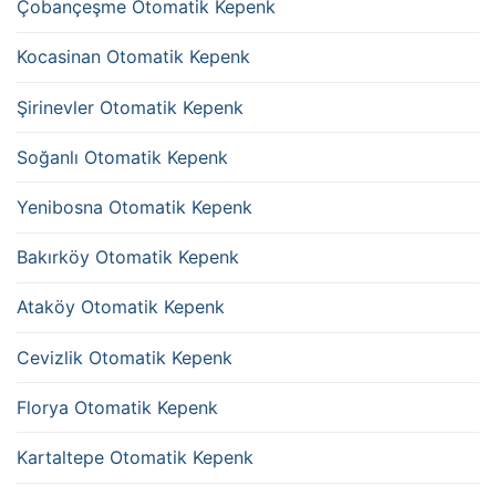
Çobançeşme Otomatik Kepenk
Kocasinan Otomatik Kepenk
Şirinevler Otomatik Kepenk
Soğanlı Otomatik Kepenk
Yenibosna Otomatik Kepenk
Bakırköy Otomatik Kepenk
Ataköy Otomatik Kepenk
Cevizlik Otomatik Kepenk
Florya Otomatik Kepenk
Kartaltepe Otomatik Kepenk