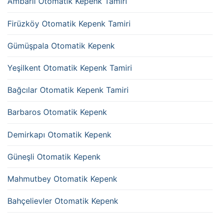
Ambarlı Otomatik Kepenk Tamiri
Firüzköy Otomatik Kepenk Tamiri
Gümüşpala Otomatik Kepenk
Yeşilkent Otomatik Kepenk Tamiri
Bağcılar Otomatik Kepenk Tamiri
Barbaros Otomatik Kepenk
Demirkapı Otomatik Kepenk
Güneşli Otomatik Kepenk
Mahmutbey Otomatik Kepenk
Bahçelievler Otomatik Kepenk