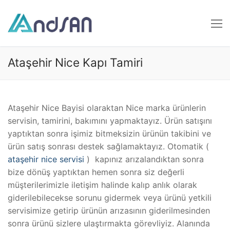
İçeriğe
atla
Ataşehir Nice Kapı Tamiri
Ataşehir Nice Bayisi olaraktan Nice marka ürünlerin
servisin, tamirini, bakımını yapmaktayız. Ürün satışını
yaptıktan sonra işimiz bitmeksizin ürünün takibini ve
ürün satış sonrası destek sağlamaktayız. Otomatik (
ataşehir nice servisi
) kapınız arızalandıktan sonra
bize dönüş yaptıktan hemen sonra siz değerli
müşterilerimizle iletişim halinde kalıp anlık olarak
giderilebilecekse sorunu gidermek veya ürünü yetkili
servisimize getirip ürünün arızasının giderilmesinden
sonra ürünü sizlere ulaştırmakta görevliyiz. Alanında