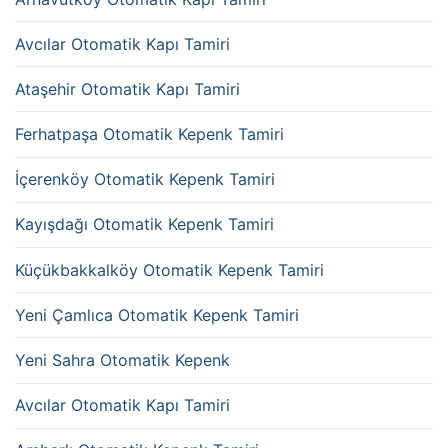
Avcılar Otomatik Kapı Tamiri
Ataşehir Otomatik Kapı Tamiri
Ferhatpaşa Otomatik Kepenk Tamiri
İçerenköy Otomatik Kepenk Tamiri
Kayışdağı Otomatik Kepenk Tamiri
Küçükbakkalköy Otomatik Kepenk Tamiri
Yeni Çamlıca Otomatik Kepenk Tamiri
Yeni Sahra Otomatik Kepenk
Avcılar Otomatik Kapı Tamiri