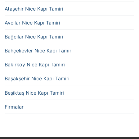
Ataşehir Nice Kapı Tamiri
Avcılar Nice Kapı Tamiri
Bağcılar Nice Kapı Tamiri
Bahçelievler Nice Kapı Tamiri
Bakırköy Nice Kapı Tamiri
Başakşehir Nice Kapı Tamiri
Beşiktaş Nice Kapı Tamiri
Firmalar