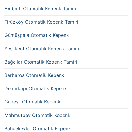
Ambarlı Otomatik Kepenk Tamiri
Firüzköy Otomatik Kepenk Tamiri
Gümüşpala Otomatik Kepenk
Yeşilkent Otomatik Kepenk Tamiri
Bağcılar Otomatik Kepenk Tamiri
Barbaros Otomatik Kepenk
Demirkapı Otomatik Kepenk
Güneşli Otomatik Kepenk
Mahmutbey Otomatik Kepenk
Bahçelievler Otomatik Kepenk