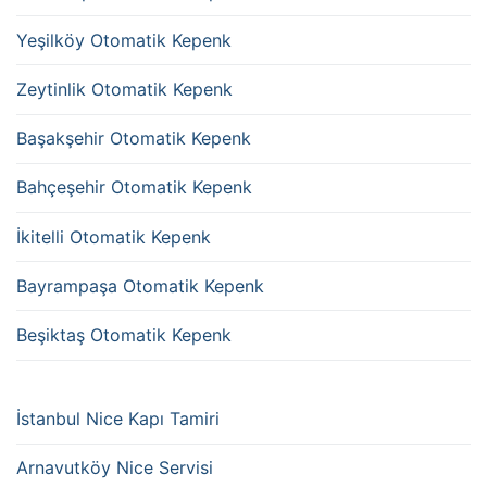
Yeşilköy Otomatik Kepenk
Zeytinlik Otomatik Kepenk
Başakşehir Otomatik Kepenk
Bahçeşehir Otomatik Kepenk
İkitelli Otomatik Kepenk
Bayrampaşa Otomatik Kepenk
Beşiktaş Otomatik Kepenk
İstanbul Nice Kapı Tamiri
Arnavutköy Nice Servisi