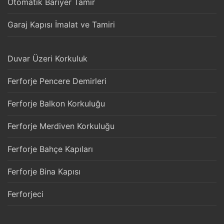
Otomatik Bariyer Tamir
Garaj Kapısı İmalat ve Tamiri
Duvar Üzeri Korkuluk
Ferforje Pencere Demirleri
Ferforje Balkon Korkuluğu
Ferforje Merdiven Korkuluğu
Ferforje Bahçe Kapıları
Ferforje Bina Kapısı
Ferforjeci