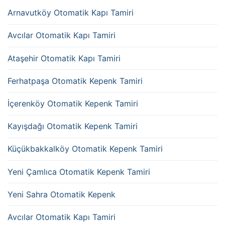
Arnavutköy Otomatik Kapı Tamiri
Avcılar Otomatik Kapı Tamiri
ferforje_balkon_korkulugu (3)
Ataşehir Otomatik Kapı Tamiri
Ferhatpaşa Otomatik Kepenk Tamiri
İçerenköy Otomatik Kepenk Tamiri
Kayışdağı Otomatik Kepenk Tamiri
Küçükbakkalköy Otomatik Kepenk Tamiri
Yeni Çamlıca Otomatik Kepenk Tamiri
Yeni Sahra Otomatik Kepenk
Avcılar Otomatik Kapı Tamiri