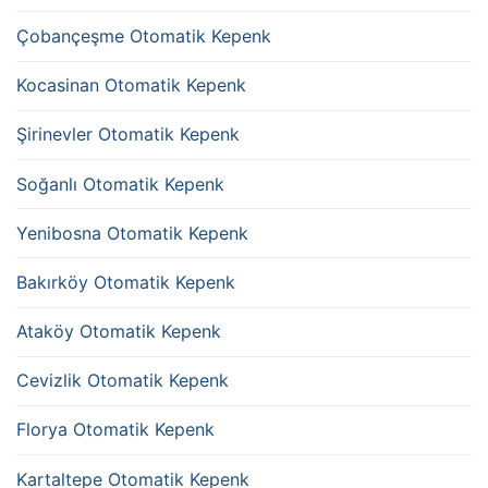
Çobançeşme Otomatik Kepenk
Kocasinan Otomatik Kepenk
Şirinevler Otomatik Kepenk
Soğanlı Otomatik Kepenk
Yenibosna Otomatik Kepenk
Bakırköy Otomatik Kepenk
Ataköy Otomatik Kepenk
Cevizlik Otomatik Kepenk
Florya Otomatik Kepenk
Kartaltepe Otomatik Kepenk