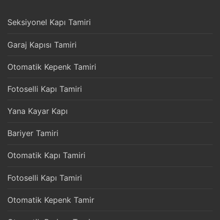
Seksiyonel Kapı Tamiri
Garaj Kapısı Tamiri
Otomatik Kepenk Tamiri
Fotoselli Kapı Tamiri
Yana Kayar Kapı
Bariyer Tamiri
Otomatik Kapı Tamiri
Fotoselli Kapı Tamiri
Otomatik Kepenk Tamir