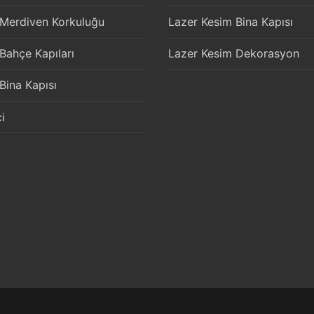
 Merdiven Korkuluğu
Lazer Kesim Bina Kapısı
 Bahçe Kapıları
Lazer Kesim Dekorasyon
 Bina Kapısı
i