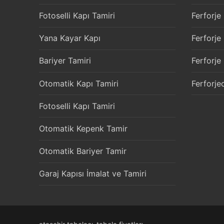
Fotoselli Kapı Tamiri
Ferforje
Yana Kayar Kapı
Ferforje
Bariyer Tamiri
Ferforje
Otomatik Kapı Tamiri
Ferforjec
Fotoselli Kapı Tamiri
Otomatik Kepenk Tamir
Otomatik Bariyer Tamir
Garaj Kapısı İmalat ve Tamiri