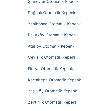
Şirinevler Otomatik Kepenk
Soğanlı Otomatik Kepenk
Yenibosna Otomatik Kepenk
Bakırköy Otomatik Kepenk
Ataköy Otomatik Kepenk
Cevizlik Otomatik Kepenk
Florya Otomatik Kepenk
Kartaltepe Otomatik Kepenk
Yeşilköy Otomatik Kepenk
Zeytinlik Otomatik Kepenk