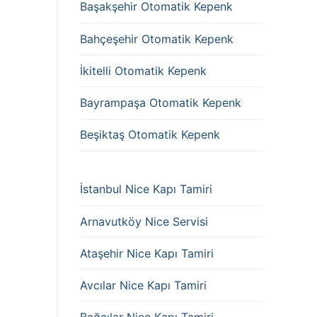
Başakşehir Otomatik Kepenk
Bahçeşehir Otomatik Kepenk
İkitelli Otomatik Kepenk
Bayrampaşa Otomatik Kepenk
Beşiktaş Otomatik Kepenk
İstanbul Nice Kapı Tamiri
Arnavutköy Nice Servisi
Ataşehir Nice Kapı Tamiri
Avcılar Nice Kapı Tamiri