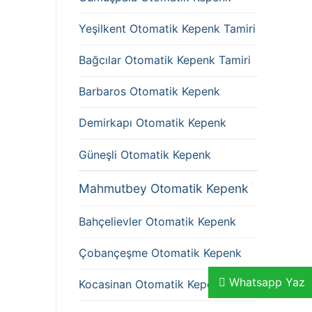
Yeşilkent Otomatik Kepenk Tamiri
Bağcılar Otomatik Kepenk Tamiri
Barbaros Otomatik Kepenk
Demirkapı Otomatik Kepenk
Güneşli Otomatik Kepenk
Mahmutbey Otomatik Kepenk
Bahçelievler Otomatik Kepenk
Çobançeşme Otomatik Kepenk
Whatsapp Yaz
Kocasinan Otomatik Kepenk