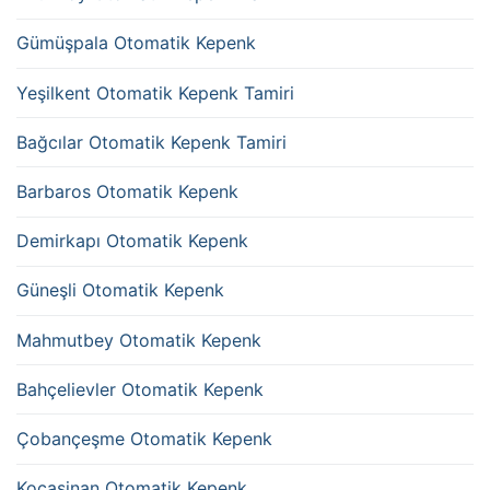
Gümüşpala Otomatik Kepenk
Yeşilkent Otomatik Kepenk Tamiri
Bağcılar Otomatik Kepenk Tamiri
Barbaros Otomatik Kepenk
Demirkapı Otomatik Kepenk
Güneşli Otomatik Kepenk
Mahmutbey Otomatik Kepenk
Bahçelievler Otomatik Kepenk
Çobançeşme Otomatik Kepenk
Kocasinan Otomatik Kepenk