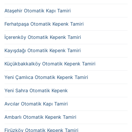
Ataşehir Otomatik Kapı Tamiri
Ferhatpaşa Otomatik Kepenk Tamiri
İçerenköy Otomatik Kepenk Tamiri
Kayışdağı Otomatik Kepenk Tamiri
Küçükbakkalköy Otomatik Kepenk Tamiri
Yeni Çamlıca Otomatik Kepenk Tamiri
Yeni Sahra Otomatik Kepenk
Avcılar Otomatik Kapı Tamiri
Ambarlı Otomatik Kepenk Tamiri
Firüzköy Otomatik Kepenk Tamiri