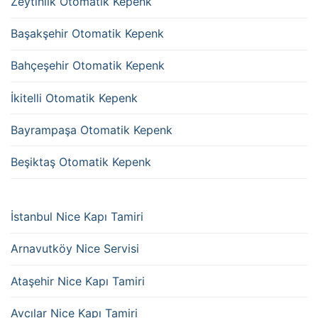
Zeytinlik Otomatik Kepenk
Başakşehir Otomatik Kepenk
Bahçeşehir Otomatik Kepenk
İkitelli Otomatik Kepenk
Bayrampaşa Otomatik Kepenk
Beşiktaş Otomatik Kepenk
İstanbul Nice Kapı Tamiri
Arnavutköy Nice Servisi
Ataşehir Nice Kapı Tamiri
Avcılar Nice Kapı Tamiri