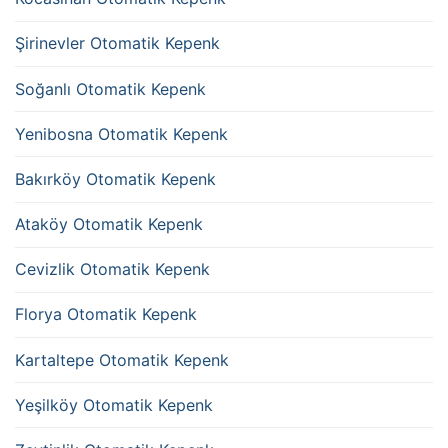
Şirinevler Otomatik Kepenk
Soğanlı Otomatik Kepenk
Yenibosna Otomatik Kepenk
Bakırköy Otomatik Kepenk
Ataköy Otomatik Kepenk
Cevizlik Otomatik Kepenk
Florya Otomatik Kepenk
Kartaltepe Otomatik Kepenk
Yeşilköy Otomatik Kepenk