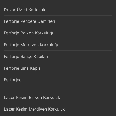
Duvar Üzeri Korkuluk
Ferforje Pencere Demirleri
Ferforje Balkon Korkuluğu
Ferforje Merdiven Korkuluğu
Ferforje Bahçe Kapıları
Ferforje Bina Kapısı
Ferforjeci
Lazer Kesim Balkon Korkuluk
Lazer Kesim Merdiven Korkuluk