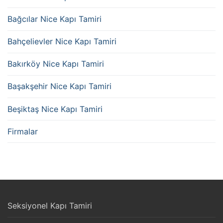
Bağcılar Nice Kapı Tamiri
Bahçelievler Nice Kapı Tamiri
Bakırköy Nice Kapı Tamiri
Başakşehir Nice Kapı Tamiri
Beşiktaş Nice Kapı Tamiri
Firmalar
Seksiyonel Kapı Tamiri