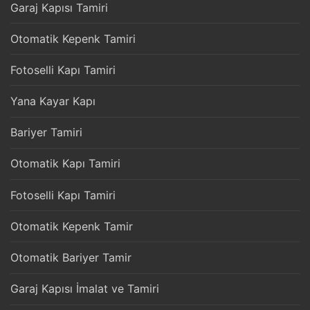
Garaj Kapısı Tamiri
Otomatik Kepenk Tamiri
Fotoselli Kapı Tamiri
Yana Kayar Kapı
Bariyer Tamiri
Otomatik Kapı Tamiri
Fotoselli Kapı Tamiri
Otomatik Kepenk Tamir
Otomatik Bariyer Tamir
Garaj Kapısı İmalat ve Tamiri