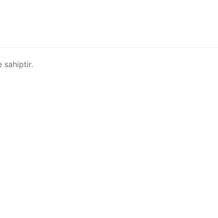
 sahiptir.