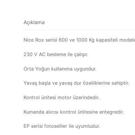
Açıklama
Nice Rox serisi 600 ve 1000 Kg kapasiteli modele
230 V AC besleme ile çalışır.
Orta Yoğun kullanıma uygundur.
Yavaş başla ve yavaş dur özelliklerine sahiptir.
Kontrol ünitesi motor üzerindedir.
Kumanda alıcısı kontrol ünitesine entegredir.
EP serisi fotoselller ile uyumludur.