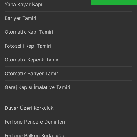
Yana Kayar Kapı
Bariyer Tamiri
Otomatik Kapı Tamiri
Fotoselli Kapı Tamiri
Otomatik Kepenk Tamir
Otomatik Bariyer Tamir
Garaj Kapısı İmalat ve Tamiri
Duvar Üzeri Korkuluk
Ferforje Pencere Demirleri
Ferforje Balkon Korkuluğu