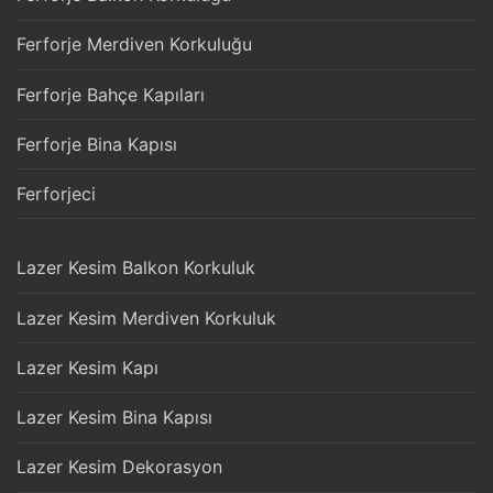
Ferforje Merdiven Korkuluğu
Ferforje Bahçe Kapıları
Ferforje Bina Kapısı
Ferforjeci
Lazer Kesim Balkon Korkuluk
Lazer Kesim Merdiven Korkuluk
Lazer Kesim Kapı
Lazer Kesim Bina Kapısı
Lazer Kesim Dekorasyon