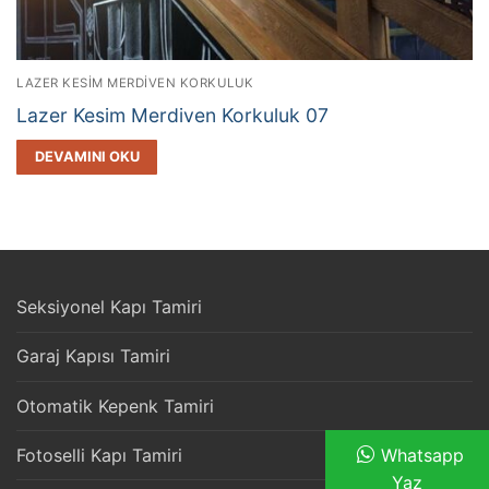
LAZER KESIM MERDIVEN KORKULUK
Lazer Kesim Merdiven Korkuluk 07
DEVAMINI OKU
Seksiyonel Kapı Tamiri
Garaj Kapısı Tamiri
Otomatik Kepenk Tamiri
Fotoselli Kapı Tamiri
Whatsapp
Yaz