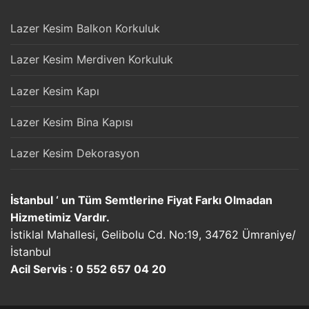
Lazer Kesim Balkon Korkuluk
Lazer Kesim Merdiven Korkuluk
Lazer Kesim Kapı
Lazer Kesim Bina Kapısı
Lazer Kesim Dekorasyon
İstanbul ‘ un Tüm Semtlerine Fiyat Farkı Olmadan
Hizmetimiz Vardır.
İstiklal Mahallesi, Gelibolu Cd. No:19, 34762 Ümraniye/
İstanbul
Acil Servis : 0 552 657 04 20