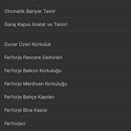
Otomatik Bariyer Tamir
Garaj Kapısı İmalat ve Tamiri
Duvar Üzeri Korkuluk
Ferforje Pencere Demirleri
Ferforje Balkon Korkuluğu
Ferforje Merdiven Korkuluğu
Ferforje Bahçe Kapıları
Ferforje Bina Kapısı
Ferforjeci