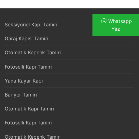
Whatsapp
Seksiyonel Kapı Tamiri
Yaz
Garaj Kapısı Tamiri
Otomatik Kepenk Tamiri
Fotoselli Kapı Tamiri
Yana Kayar Kapı
Bariyer Tamiri
Otomatik Kapı Tamiri
Fotoselli Kapı Tamiri
Otomatik Kepenk Tamir